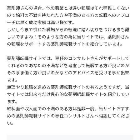
薬剤師さんの場合、他の職業とは違い転職はそれ程難しくない
ので給料の不満を持たれた方や不満のある方の転職へのアプロ
ーチは早く成功実績は高い様です。
しかし今まで慣れた職場からの転職に踏ん切りをつける事も難
しいですよね！そのような方の為に当サイトでは、薬剤師さん
の転職をサポートする薬剤師転職サイトを紹介しています。
薬剤師転職サイトでは、専任のコンサルトさんがサポートして
くれるのであなたの不満などを考慮して転職する方が良いのか
そのまま働く方が良いのかなどのアドバイスを受ける事が出来
ます。
無理やり転職を進める薬剤師転職サイトの有るようですが、当
サイトでは出来るだけ良心的な薬剤師転職サイトを紹介してい
ます。
給料面や収入面での不満のある方は是非一度、当サイトおすす
めの薬剤師転職サイトの専任コンサルトさんへ相談してくださ
い。