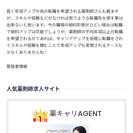
良く年収アップの為の転職を希望される薬剤師さんも居ます
が、スキルや経験などがなければ思うような転職先を探す事は
出来ないと思います。今の職場の給料形態がひどい場合は転職
で給料アップは可能でしょうが、薬剤師の平均年収以上の転職
を希望されるのであれば、キャリアアップを前提に転職をされ
てスキルや経験を積むことで年収アップも実現されるケースも
少なくありませんね！
管理者情報
人気薬剤師求人サイト
薬キャリAGENT