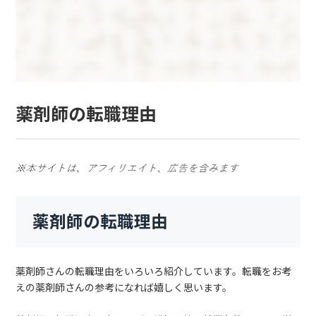
薬剤師の転職理由
薬剤師の転職理由
薬剤師さんの転職理由をいろいろ紹介しています。転職をお考
えの薬剤師さんの参考になれば嬉しく思います。