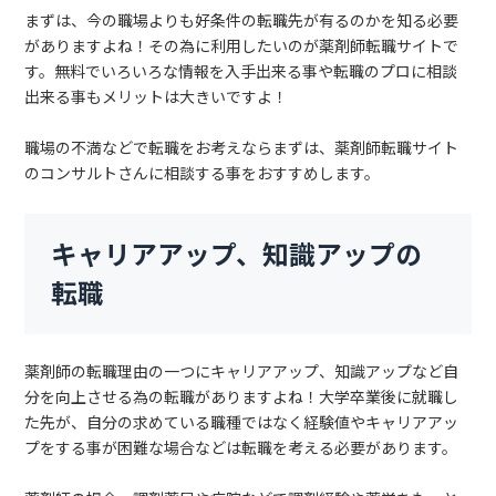
まずは、今の職場よりも好条件の転職先が有るのかを知る必要
がありますよね！その為に利用したいのが薬剤師転職サイトで
す。無料でいろいろな情報を入手出来る事や転職のプロに相談
出来る事もメリットは大きいですよ！
職場の不満などで転職をお考えならまずは、薬剤師転職サイト
のコンサルトさんに相談する事をおすすめします。
キャリアアップ、知識アップの
転職
薬剤師の転職理由の一つにキャリアアップ、知識アップなど自
分を向上させる為の転職がありますよね！大学卒業後に就職し
た先が、自分の求めている職種ではなく経験値やキャリアアッ
プをする事が困難な場合などは転職を考える必要があります。