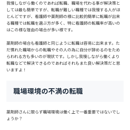
我慢しながら働くのであれば転職、職場を代わる事が解決策と
しては最も簡単ですが、転職が難しい職種では我慢する人がほ
とんどですが、看護師や薬剤師の様に比較的簡単に転職が出来
る職種では転職を選ぶ方が多く、特に看護師の転職率が高いの
はこの様な理由の場合が多い様です。
薬剤師の場合も看護師と同じように転職は容易に出来ます。た
だ慣れた職場からの転職やその人の為に自分が辞めるのをため
らわれる方も多いのが現状です。しかし我慢しながら働くより
転職などで解決できるのであればそれもまた良い解決策だと思
いますよ！
職場環境の不満の転職
薬剤師さんに限らず職場環境は働く上で一番重要ではないでし
ょうか？