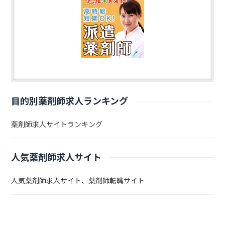
目的別薬剤師求人ランキング
薬剤師求人サイトランキング
人気薬剤師求人サイト
人気薬剤師求人サイト、薬剤師転職サイト
薬剤師求人情報利用ガイド