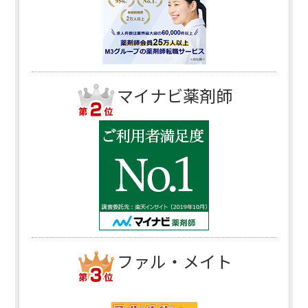
マイナビ薬剤師
ファル・メイト