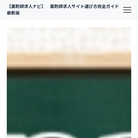
【薬剤師求人ナビ】 薬剤師求人サイト選び方完全ガイド
最新版