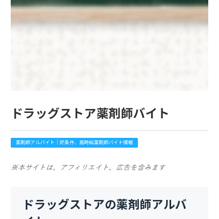
ドラッグストア薬剤師バイト
薬剤師アルバイト｜好条件、高時給薬剤師バイト情報
ドラッグストアの薬剤師アルバ