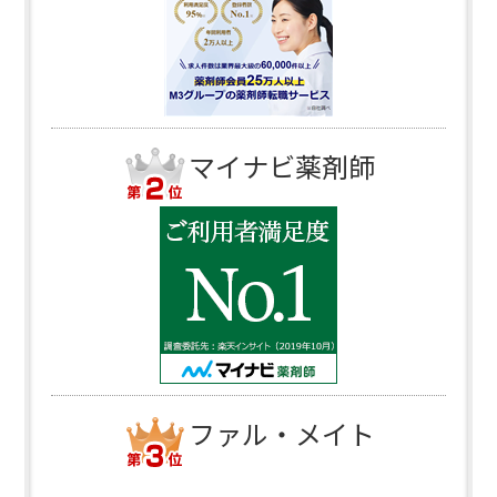
マイナビ薬剤師
ファル・メイト