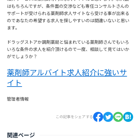
はもちろんですが、条件面の交渉なども専任コンサルトさんの
サポートが受けられる薬剤師求人サイトなら受ける事が出来る
のであなたの希望する求人を探しやすいのは間違いないと思い
ます。
ドラッグストアか調剤薬局と悩まれている薬剤師さんでもいろ
いろな条件の求人を紹介頂けるので一度、相談して見てはいか
がでしょうか？
薬剤師アルバイト求人紹介に強いサ
イト
管理者情報
この記事をシェアする
関連ページ