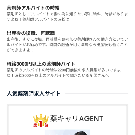
薬剤師アルバイトの時給
薬剤師としてアルバイトで働く為に知りたい事に給料、時給がありま
すよね！薬剤師アルバイトの時給は
出産後の復職、再就職
出産後、すぐに復職、再就職をお考えの薬剤師さんの働き方といてア
ルバイトがお勧めです。時間の融通が利く職場なら出産後も働くこと
ができますよ！
時給3000円以上の薬剤師バイト
薬剤師のアルバイトの時給は2200円前後の求人募集が多いですよ
ね！時給3000円以上のアルバイトで働きたい薬剤師さんへ
人気薬剤師求人サイト
薬キャリAGENT