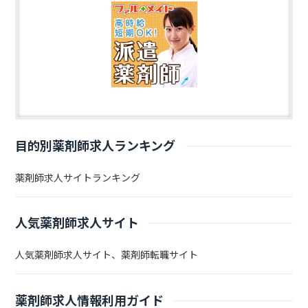
目的別薬剤師求人ランキング
薬剤師求人サイトランキング
人気薬剤師求人サイト
人気薬剤師求人サイト、薬剤師転職サイト
薬剤師求人情報利用ガイド