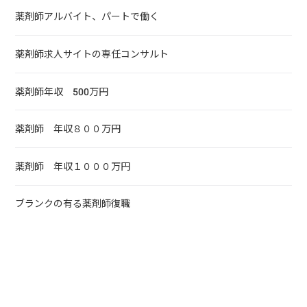
薬剤師アルバイト、パートで働く
薬剤師求人サイトの専任コンサルト
薬剤師年収 500万円
薬剤師 年収８００万円
薬剤師 年収１０００万円
ブランクの有る薬剤師復職
薬剤師としてのスキルアップ
薬剤師でもバイトや副業としてのダブルワークも可能