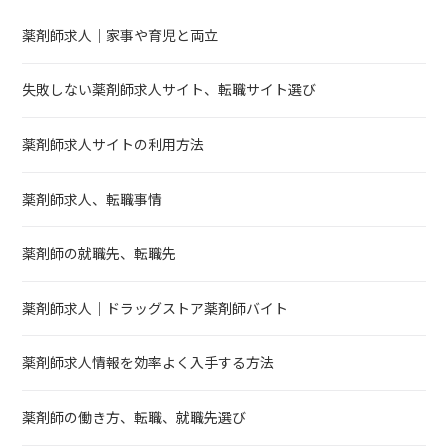
薬剤師求人｜家事や育児と両立
失敗しない薬剤師求人サイト、転職サイト選び
薬剤師求人サイトの利用方法
薬剤師求人、転職事情
薬剤師の就職先、転職先
薬剤師求人｜ドラッグストア薬剤師バイト
薬剤師求人情報を効率よく入手する方法
薬剤師の働き方、転職、就職先選び