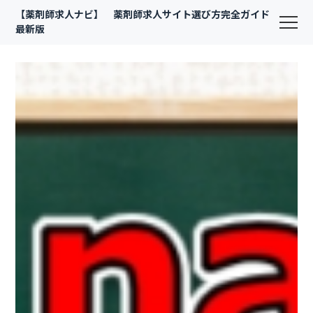
【薬剤師求人ナビ】 薬剤師求人サイト選び方完全ガイド
最新版